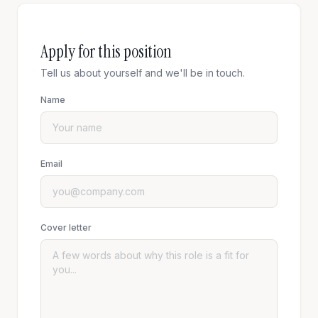
Apply for this position
Tell us about yourself and we'll be in touch.
Name
Email
Cover letter