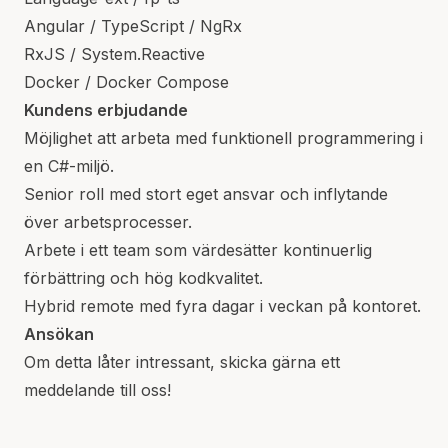
Angular / TypeScript / NgRx
RxJS / System.Reactive
Docker / Docker Compose
Kundens erbjudande
Möjlighet att arbeta med funktionell programmering i
en C#-miljö.
Senior roll med stort eget ansvar och inflytande
över arbetsprocesser.
Arbete i ett team som värdesätter kontinuerlig
förbättring och hög kodkvalitet.
Hybrid remote med fyra dagar i veckan på kontoret.
Ansökan
Om detta låter intressant, skicka gärna ett
meddelande till oss!