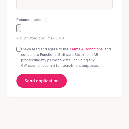
Resume
(optional)
PDF or Word doc · max 5 MB
I have read and agree to the
Terms & Conditions
, and I
consent to Functional Software Stockholm AB
processing my personal data (including any
CV/resume I submit) for recruitment purposes.
Send application